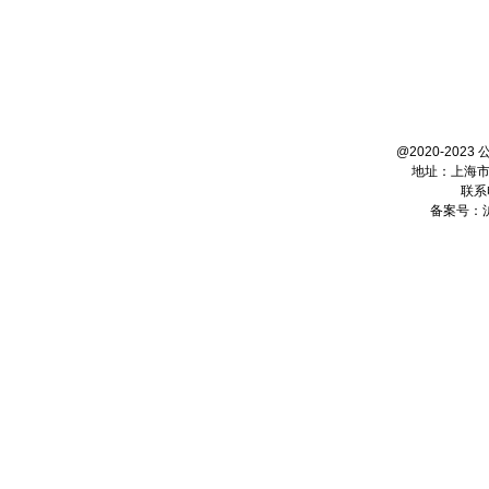
@2020-20
地址：上海市
联系电
备案号：沪I