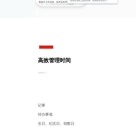
高效管理时间
为你轻松每一天
记事
待办事项
生日、纪念日、倒数日